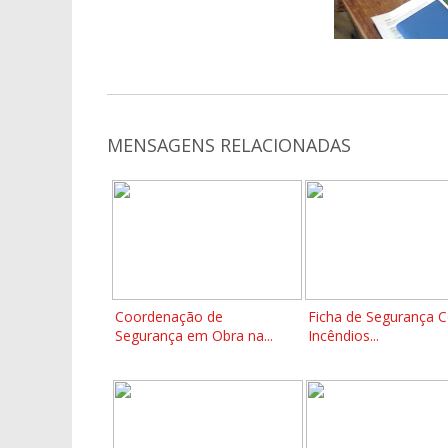
MENSAGENS RELACIONADAS
Coordenação de
Ficha de Segurança C
Segurança em Obra na...
Incêndios...