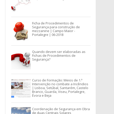
Ficha de Procedimentos de
Segurança para construção de
mezzanine | Campo Maior -
Portalegre | 06-2018
Quando devem ser elaboradas as
Fichas de Procedimentos de
Segurança?
Curso de Formação: Meios de 1.ª
Intervenção no combate a Incêndios
| Lisboa, Setúbal, Santarém, Castelo
Branco, Guarda, Viseu, Portalegre,
Évora e Beja
Coordenação de Segurança em Obra
de duas Centrais Solares