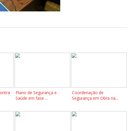
ontra
Plano de Segurança e
Coordenação de
Saúde em fase ...
Segurança em Obra na...