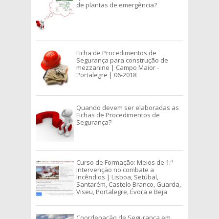
de plantas de emergência?
Ficha de Procedimentos de
Segurança para construção de
mezzanine | Campo Maior -
Portalegre | 06-2018
Quando devem ser elaboradas as
Fichas de Procedimentos de
Segurança?
Curso de Formação: Meios de 1.ª
Intervenção no combate a
Incêndios | Lisboa, Setúbal,
Santarém, Castelo Branco, Guarda,
Viseu, Portalegre, Évora e Beja
Coordenação de Segurança em