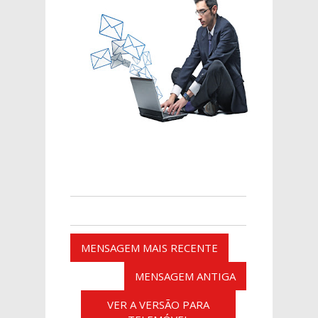
MENSAGEM MAIS RECENTE
MENSAGEM ANTIGA
VER A VERSÃO PARA