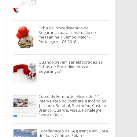
Ficha de Procedimentos de
Segurança para construção de
mezzanine | Campo Maior -
Portalegre | 06-2018
Quando devem ser elaboradas as
Fichas de Procedimentos de
Segurança?
Curso de Formação: Meios de 1.ª
Intervenção no combate a Incêndios
| Lisboa, Setúbal, Santarém, Castelo
Branco, Guarda, Viseu, Portalegre,
Évora e Beja
Coordenação de Segurança em Obra
de duas Centrais Solares