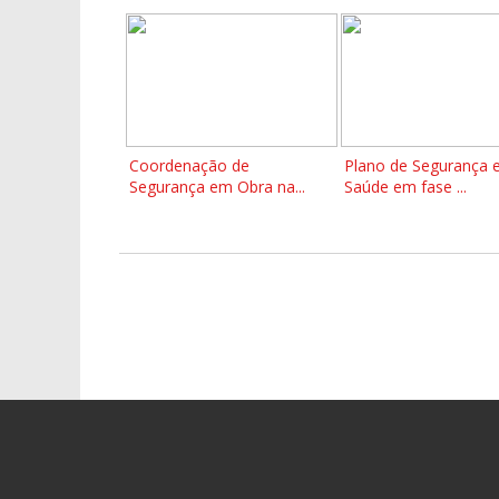
Coordenação de
Plano de Segurança 
Segurança em Obra na...
Saúde em fase ...