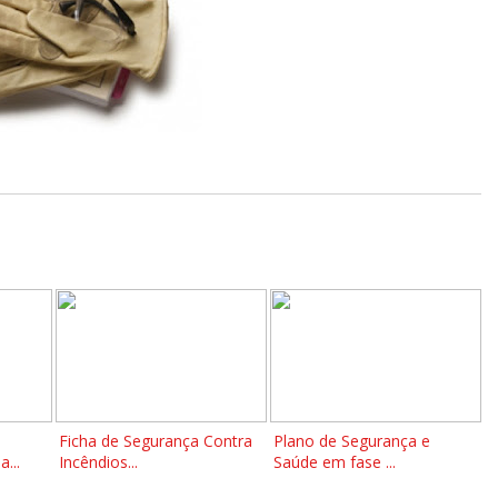
Ficha de Segurança Contra
Plano de Segurança e
...
Incêndios...
Saúde em fase ...