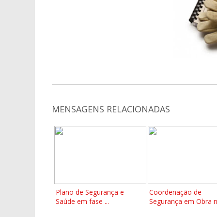
MENSAGENS RELACIONADAS
Plano de Segurança e
Coordenação de
Saúde em fase ...
Segurança em Obra na